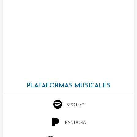
PLATAFORMAS MUSICALES
SPOTIFY
PANDORA