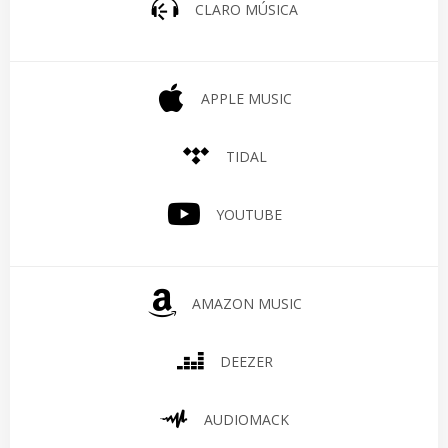
CLARO MÚSICA
APPLE MUSIC
TIDAL
YOUTUBE
AMAZON MUSIC
DEEZER
AUDIOMACK