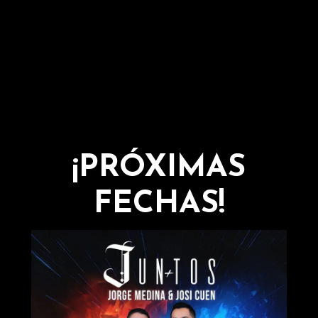
¡PRÓXIMAS
FECHAS!