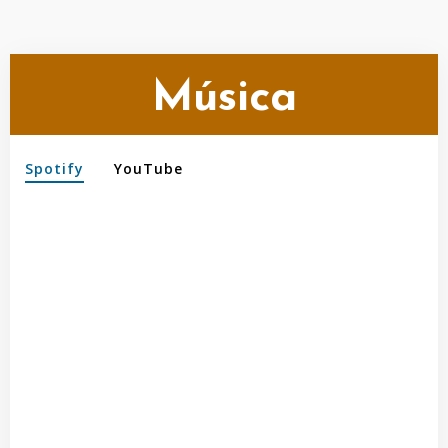
Música
Spotify
YouTube